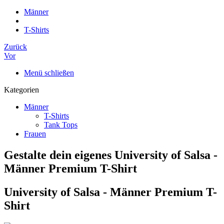
Männer
T-Shirts
Zurück
Vor
Menü schließen
Kategorien
Männer
T-Shirts
Tank Tops
Frauen
Gestalte dein eigenes University of Salsa -
Männer Premium T-Shirt
University of Salsa - Männer Premium T-
Shirt