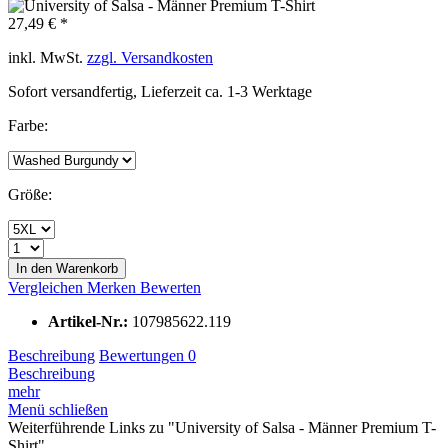
27,49 € *
inkl. MwSt.
zzgl. Versandkosten
Sofort versandfertig, Lieferzeit ca. 1-3 Werktage
Farbe:
Größe:
In den Warenkorb
Vergleichen
Merken
Bewerten
Artikel-Nr.:
107985622.119
Beschreibung
Bewertungen
0
Beschreibung
mehr
Menü schließen
Weiterführende Links zu "University of Salsa - Männer Premium T-
Shirt"