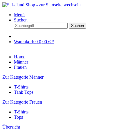
Menü
Suchen
Suchen
Warenkorb
0
0,00 € *
Home
Männer
Frauen
Zur Kategorie Männer
T-Shirts
Tank Tops
Zur Kategorie Frauen
T-Shirts
Tops
Übersicht