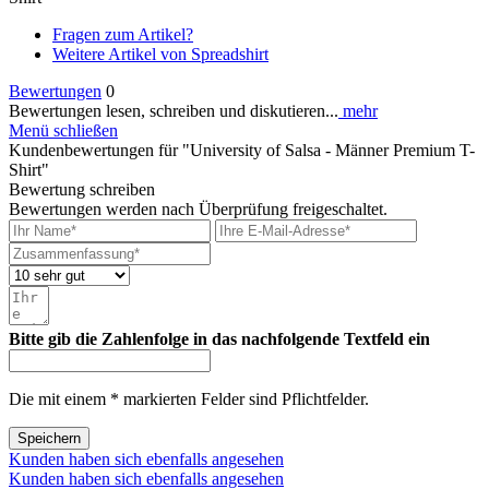
Fragen zum Artikel?
Weitere Artikel von Spreadshirt
Bewertungen
0
Bewertungen lesen, schreiben und diskutieren...
mehr
Menü schließen
Kundenbewertungen für "University of Salsa - Männer Premium T-
Shirt"
Bewertung schreiben
Bewertungen werden nach Überprüfung freigeschaltet.
Bitte gib die Zahlenfolge in das nachfolgende Textfeld ein
Die mit einem * markierten Felder sind Pflichtfelder.
Speichern
Kunden haben sich ebenfalls angesehen
Kunden haben sich ebenfalls angesehen