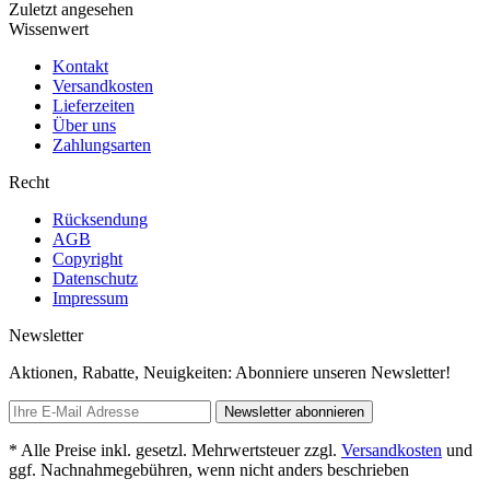
Zuletzt angesehen
Wissenwert
Kontakt
Versandkosten
Lieferzeiten
Über uns
Zahlungsarten
Recht
Rücksendung
AGB
Copyright
Datenschutz
Impressum
Newsletter
Aktionen, Rabatte, Neuigkeiten: Abonniere unseren Newsletter!
Newsletter abonnieren
* Alle Preise inkl. gesetzl. Mehrwertsteuer zzgl.
Versandkosten
und
ggf. Nachnahmegebühren, wenn nicht anders beschrieben