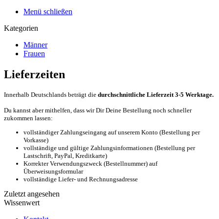
Menü schließen
Kategorien
Männer
Frauen
Lieferzeiten
Innerhalb Deutschlands beträgt die
durchschnittliche Lieferzeit 3-5 Werktage.
Du kannst aber mithelfen, dass wir Dir Deine Bestellung noch schneller
zukommen lassen:
vollständiger Zahlungseingang auf unserem Konto (Bestellung per
Vorkasse)
vollständige und gültige Zahlungsinformationen (Bestellung per
Lastschrift, PayPal, Kreditkarte)
Korrekter Verwendungszweck (Bestellnummer) auf
Überweisungsformular
vollständige Liefer- und Rechnungsadresse
Zuletzt angesehen
Wissenwert