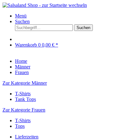
Menü
Suchen
Suchen
Warenkorb
0
0,00 € *
Home
Männer
Frauen
Zur Kategorie Männer
T-Shirts
Tank Tops
Zur Kategorie Frauen
T-Shirts
Tops
Lieferzeiten