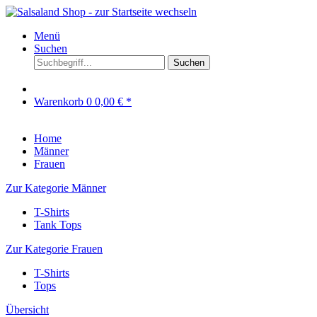
Menü
Suchen
Suchen
Warenkorb
0
0,00 € *
Home
Männer
Frauen
Zur Kategorie Männer
T-Shirts
Tank Tops
Zur Kategorie Frauen
T-Shirts
Tops
Übersicht