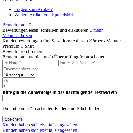
Fragen zum Artikel?
Weitere Artikel von Spreadshirt
Bewertungen
0
Bewertungen lesen, schreiben und diskutieren...
mehr
Menü schließen
Kundenbewertungen für "Salsa formte diesen Körper - Männer
Premium T-Shirt"
Bewertung schreiben
Bewertungen werden nach Überprüfung freigeschaltet.
Bitte gib die Zahlenfolge in das nachfolgende Textfeld ein
Die mit einem * markierten Felder sind Pflichtfelder.
Speichern
Kunden haben sich ebenfalls angesehen
Kunden haben sich ebenfalls angesehen