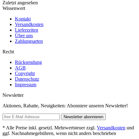
Zuletzt angesehen
Wissenwert
Kontakt
Versandkosten
Lieferzeiten
Über uns
Zahlungsarten
Recht
Rücksendung
AGB
Copyright
Datenschutz
Impressum
Newsletter
Aktionen, Rabatte, Neuigkeiten: Abonniere unseren Newsletter!
Newsletter abonnieren
* Alle Preise inkl. gesetzl. Mehrwertsteuer zzgl.
Versandkosten
und
ggf. Nachnahmegebühren, wenn nicht anders beschrieben