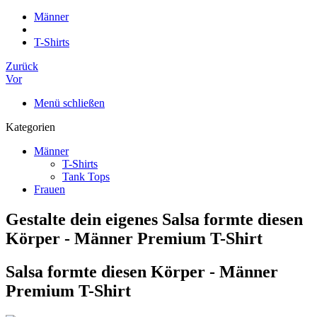
Männer
T-Shirts
Zurück
Vor
Menü schließen
Kategorien
Männer
T-Shirts
Tank Tops
Frauen
Gestalte dein eigenes Salsa formte diesen
Körper - Männer Premium T-Shirt
Salsa formte diesen Körper - Männer
Premium T-Shirt