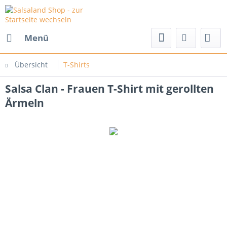
Menü
Übersicht
T-Shirts
Salsa Clan - Frauen T-Shirt mit gerollten
Ärmeln