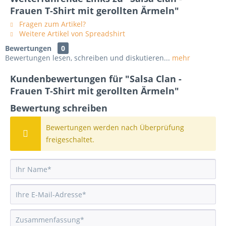
Frauen T-Shirt mit gerollten Ärmeln"
Fragen zum Artikel?
Weitere Artikel von Spreadshirt
Bewertungen
0
Bewertungen lesen, schreiben und diskutieren...
mehr
Kundenbewertungen für "Salsa Clan -
Frauen T-Shirt mit gerollten Ärmeln"
Bewertung schreiben
Bewertungen werden nach Überprüfung
freigeschaltet.