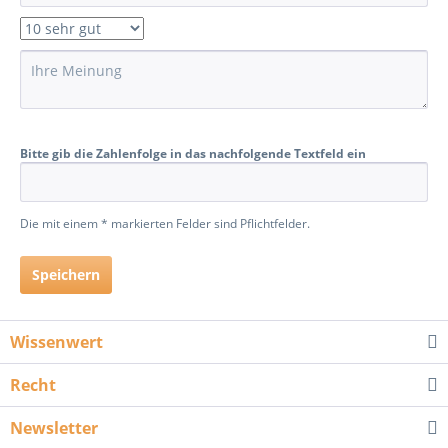
Bitte gib die Zahlenfolge in das nachfolgende Textfeld ein
Die mit einem * markierten Felder sind Pflichtfelder.
Speichern
Wissenwert
Recht
Newsletter