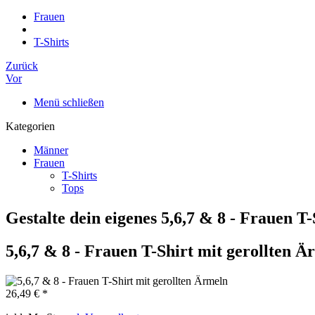
Frauen
T-Shirts
Zurück
Vor
Menü schließen
Kategorien
Männer
Frauen
T-Shirts
Tops
Gestalte dein eigenes 5,6,7 & 8 - Frauen T
5,6,7 & 8 - Frauen T-Shirt mit gerollten Ä
26,49 € *