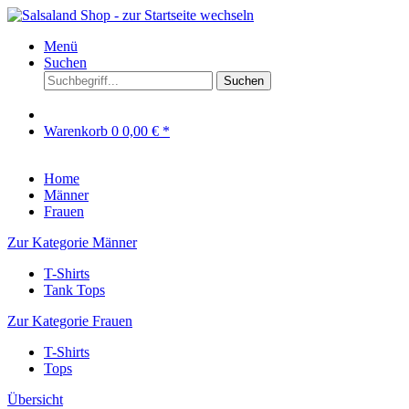
Menü
Suchen
Suchen
Warenkorb
0
0,00 € *
Home
Männer
Frauen
Zur Kategorie Männer
T-Shirts
Tank Tops
Zur Kategorie Frauen
T-Shirts
Tops
Übersicht