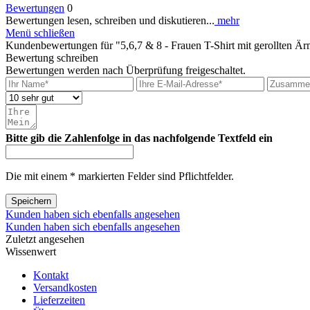
Bewertungen
0
Bewertungen lesen, schreiben und diskutieren...
mehr
Menü schließen
Kundenbewertungen für "5,6,7 & 8 - Frauen T-Shirt mit gerollten Är
Bewertung schreiben
Bewertungen werden nach Überprüfung freigeschaltet.
Bitte gib die Zahlenfolge in das nachfolgende Textfeld ein
Die mit einem * markierten Felder sind Pflichtfelder.
Speichern
Kunden haben sich ebenfalls angesehen
Kunden haben sich ebenfalls angesehen
Zuletzt angesehen
Wissenwert
Kontakt
Versandkosten
Lieferzeiten