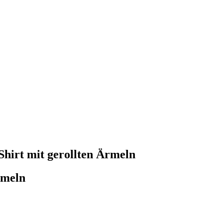
-Shirt mit gerollten Ärmeln
rmeln